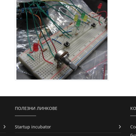
ПОЛЕЗНИ ЛИНКОВЕ
КО
Startup incubator
Со
бу