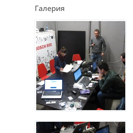
Галерия