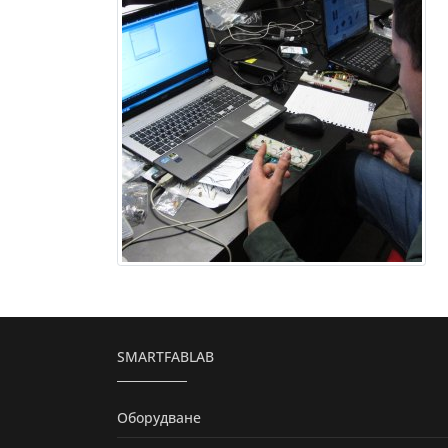
SMARTFABLAB
Оборудване