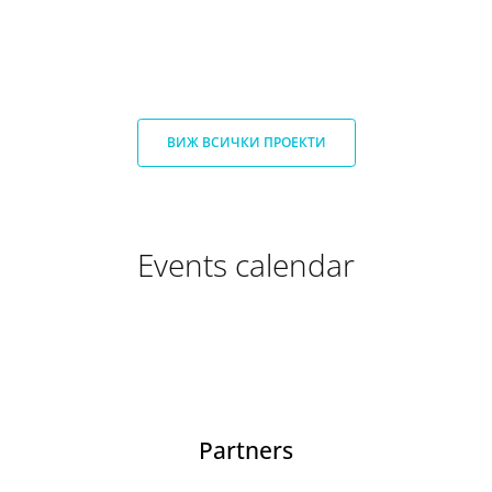
ВИЖ ВСИЧКИ ПРОЕКТИ
Events calendar
Partners