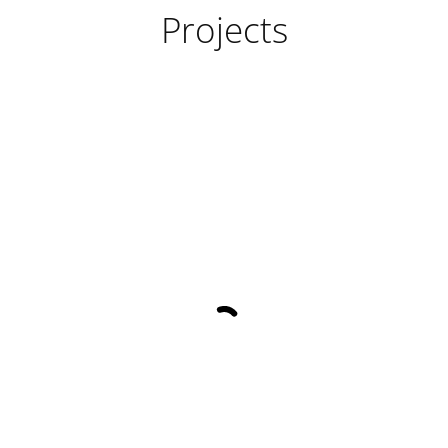
Projects