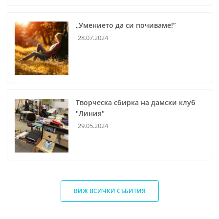
„Умението да си почиваме!”
28.07.2024
Творческа сбирка на дамски клуб
"Линия"
29.05.2024
ВИЖ ВСИЧКИ СЪБИТИЯ