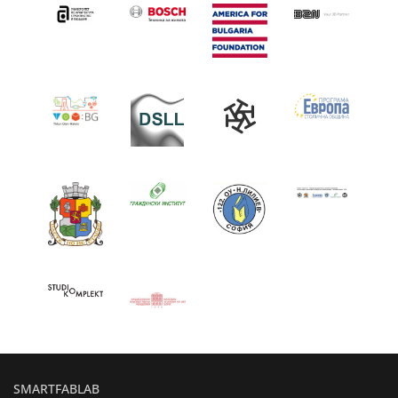
SMARTFABLAB