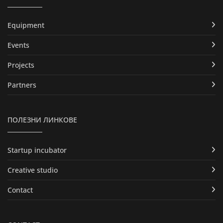
Equipment
Events
Projects
Partners
ПОЛЕЗНИ ЛИНКОВЕ
Startup incubator
Creative studio
Contact